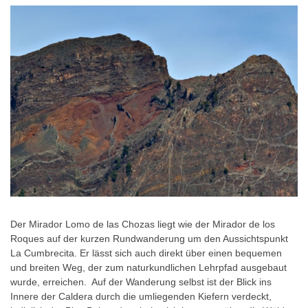
Der Mirador Lomo de las Chozas liegt wie der Mirador de los
Roques auf der kurzen Rundwanderung um den Aussichtspunkt
La Cumbrecita. Er lässt sich auch direkt über einen bequemen
und breiten Weg, der zum naturkundlichen Lehrpfad ausgebaut
wurde, erreichen. Auf der Wanderung selbst ist der Blick ins
Innere der Caldera durch die umliegenden Kiefern verdeckt,