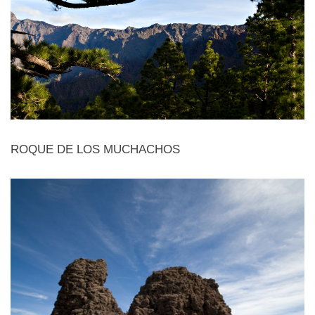
ROQUE DE LOS MUCHACHOS