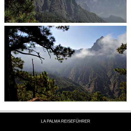
LA PALMA REISEFÜHRER