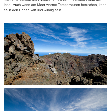
Insel. Auch wenn am Meer warme Temperaturen herrschen, kann
es in den Höhen kalt und windig sein.