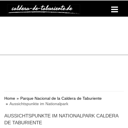
Home
Parque Nacional de la Caldera de Taburiente
Aussichtspunkte im Nationalpark
AUSSICHTSPUNKTE IM NATIONALPARK CALDERA
DE TABURIENTE