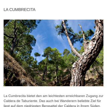
LA CUMBRECITA
La Cumbrecita bietet den am leichtesten erreichbaren Zugang zur
Caldera de Taburiente. Das auch bei Wanderern beliebte Ziel für
liegt auf dem niedrigsten Bergsattel der Caldera in ihrem Süden.