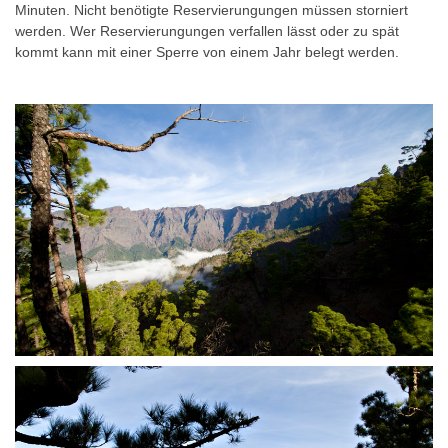
Minuten. Nicht benötigte Reservierungungen müssen storniert
werden. Wer Reservierungungen verfallen lässt oder zu spät
kommt kann mit einer Sperre von einem Jahr belegt werden.