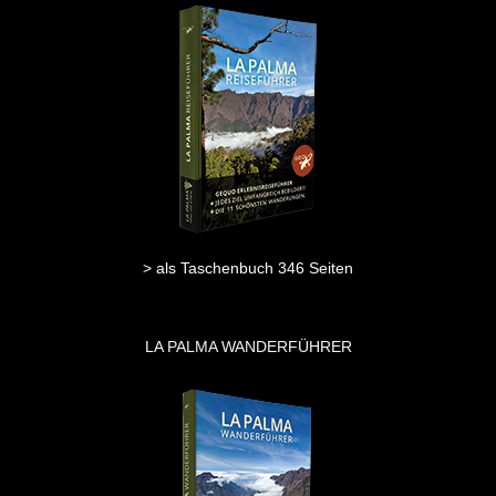
> als Taschenbuch 346 Seiten
LA PALMA WANDERFÜHRER