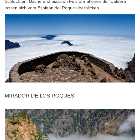
Schluchten, Bäche und bizarren Felsformationen der Caldera
lassen sich vom Espigón del Roque überblicken.
MIRADOR DE LOS ROQUES