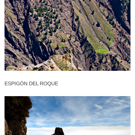
ESPIGÓN DEL ROQUE