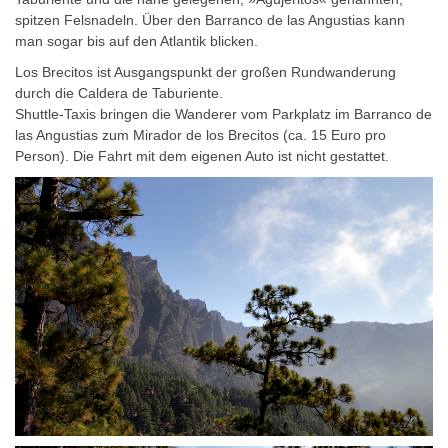
spitzen Felsnadeln. Über den Barranco de las Angustias kann
man sogar bis auf den Atlantik blicken.
Los Brecitos ist Ausgangspunkt der großen Rundwanderung
durch die Caldera de Taburiente.
Shuttle-Taxis bringen die Wanderer vom Parkplatz im Barranco de
las Angustias zum Mirador de los Brecitos (ca. 15 Euro pro
Person). Die Fahrt mit dem eigenen Auto ist nicht gestattet.