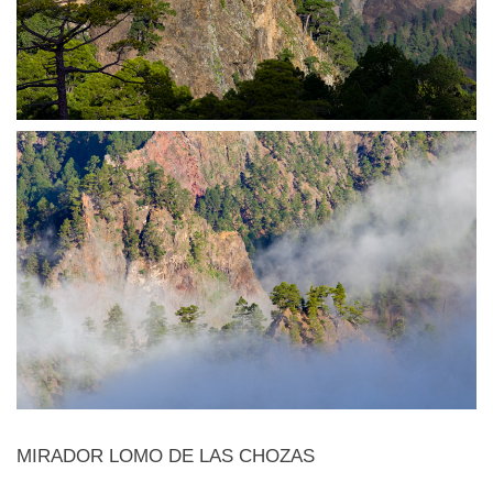
MIRADOR LOMO DE LAS CHOZAS