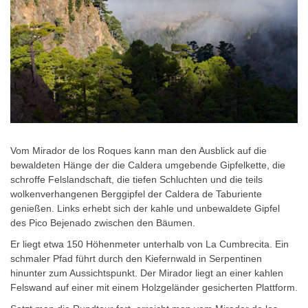
Vom Mirador de los Roques kann man den Ausblick auf die
bewaldeten Hänge der die Caldera umgebende Gipfelkette, die
schroffe Felslandschaft, die tiefen Schluchten und die teils
wolkenverhangenen Berggipfel der Caldera de Taburiente
genießen. Links erhebt sich der kahle und unbewaldete Gipfel
des Pico Bejenado zwischen den Bäumen.
Er liegt etwa 150 Höhenmeter unterhalb von La Cumbrecita. Ein
schmaler Pfad führt durch den Kiefernwald in Serpentinen
hinunter zum Aussichtspunkt. Der Mirador liegt an einer kahlen
Felswand auf einer mit einem Holzgeländer gesicherten Plattform.