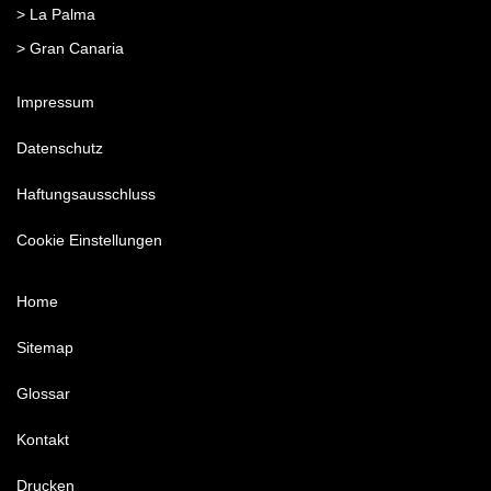
> La Palma
> Gran Canaria
Impressum
Datenschutz
Haftungsausschluss
Cookie Einstellungen
Home
Sitemap
Glossar
Kontakt
Drucken