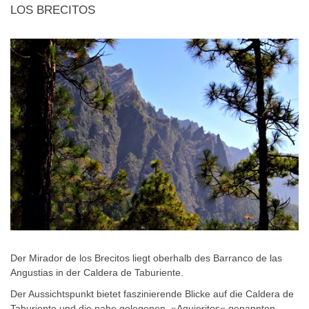
LOS BRECITOS
Der Mirador de los Brecitos liegt oberhalb des Barranco de las
Angustias in der Caldera de Taburiente.
Der Aussichtspunkt bietet faszinierende Blicke auf die Caldera de
Taburiente und die nahe gelegenen, »Agujeritos« genannten,