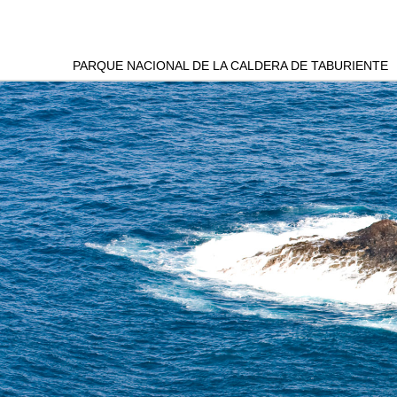
PARQUE NACIONAL DE LA CALDERA DE TABURIENTE