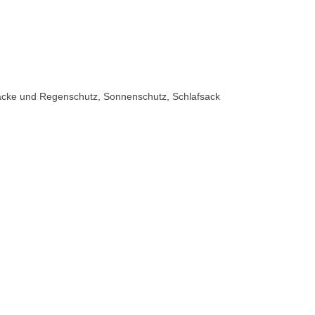
acke und Regenschutz, Sonnenschutz, Schlafsack