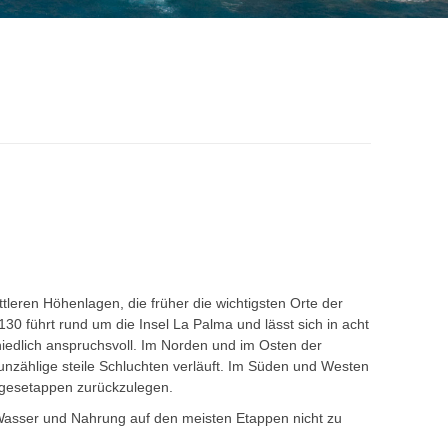
tleren Höhenlagen, die früher die wichtigsten Orte der
 führt rund um die Insel La Palma und lässt sich in acht
hiedlich anspruchsvoll. Im Norden und im Osten der
zählige steile Schluchten verläuft. Im Süden und Westen
agesetappen zurückzulegen.
 Wasser und Nahrung auf den meisten Etappen nicht zu