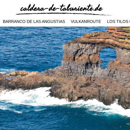
BARRANCO DE LAS ANGUSTIAS
VULKANROUTE
LOS TILOS 